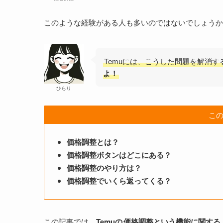
このような経験がある人も多いのではないでしょうか
Temuには、こうした問題を解消す
よ！
ひらり
こ
価格調整とは？
価格調整ボタンはどこにある？
価格調整のやり方は？
価格調整でいくら返ってくる？
この記事では、
Temuの
価格調整という機能に関する