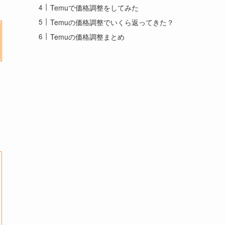
Temuで価格調整をしてみた
Temuの価格調整でいくら返ってきた？
Temuの価格調整まとめ